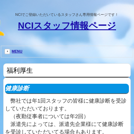
NCIでご登録いただいているスタッフさん専用情報ページです！
NCIスタッフ情報ページ
MENU
福利厚生
健康診断
弊社では年1回スタッフの皆様に健康診断を受診
していただいております。
（夜勤従事者については年2回）
派遣先によっては、派遣先企業様にて健康診断
を受診していただいてる場合もあります。