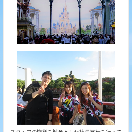
スタッフの皆様を対象とした社員旅行を行って