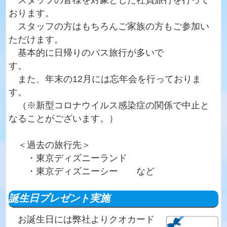
おります。
スタッフの方はもちろんご家族の方もご参加い
ただけます。
基本的に日帰りのバス旅行が多いで
す。
また、年末の12月には忘年会を行っておりま
す。
（※新型コロナウイルス感染症の関係で中止と
なることがございます。）
＜過去の旅行先＞
・東京ディズニーランド
・東京ディズニーシー など
誕生日プレゼント実施
お誕生日には弊社よりクオカード